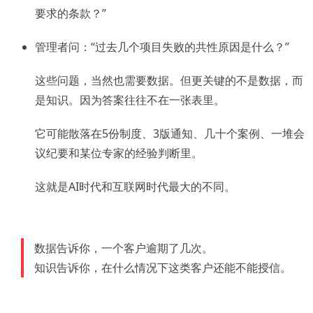
要求的条款？”
管理者问：“过去几个项目失败的共性原因是什么？”
这些问题，当然也需要数据。但更关键的不是数据，而
是知识。因为答案往往不在一张表里。
它可能散落在5份制度、3版通知、几十个案例、一堆会
议纪要和某位专家的经验判断里。
这就是AI时代和互联网时代最大的不同。
数据告诉你，一个客户逾期了几次。
知识告诉你，在什么情况下这类客户还能不能授信。