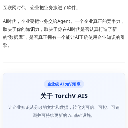
互联网时代，企业把业务搬进了软件。
AI时代，企业要把业务交给Agent。一个企业真正的竞争力，
取决于你的
知识力
，取决于你在AI时代是否认真打造了新
的“数据库”，是否真正拥有一个能让AI正确使用企业知识的引
擎。
企业级 AI 知识引擎
关于 TorchV AIS
让企业知识从分散的文档和数据，转化为可信、可控、可追
溯并可持续更新的 AI 基础设施。