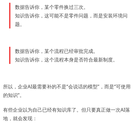
数据告诉你，某个零件换过三次。
知识告诉你，这可能不是零件问题，而是安装环境问
题。
数据告诉你，某个流程已经审批完成。
知识告诉你，这个流程本身是否符合最新制度。
所以，企业AI最需要补的不是“会说话的模型”，而是“可使用
的知识”。
有些企业以为自己已经有知识库了。但只要真正做一次AI落
地，就会发现：