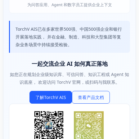
为问答应用、Agent 和数字员工提供企业上下文
TorchV AIS已在多家世界500强、中国500强企业和银行
开展落地实践， 并在金融、制造、科技和大型集团等复
杂业务场景中持续接受检验。
一起交流企业 AI 如何真正落地
如您正在规划企业级知识库、可信问答、知识工程或 Agent 知
识底座， 欢迎访问 TorchV 官网，或扫码与我联系。
了解TorchV AIS
查看产品文档