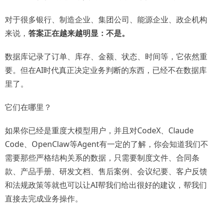
对于很多银行、制造企业、集团公司、能源企业、政企机构
来说，
答案正在越来越明显：不是。
数据库记录了订单、库存、金额、状态、时间等，它依然重
要。但在AI时代真正决定业务判断的东西，已经不在数据库
里了。
它们在哪里？
如果你已经是重度大模型用户，并且对CodeX、Claude
Code、OpenClaw等Agent有一定的了解，你会知道我们不
需要那些严格结构关系的数据，只需要制度文件、合同条
款、产品手册、研发文档、售后案例、会议纪要、客户反馈
和法规政策等就也可以让AI帮我们给出很好的建议，帮我们
直接去完成业务操作。