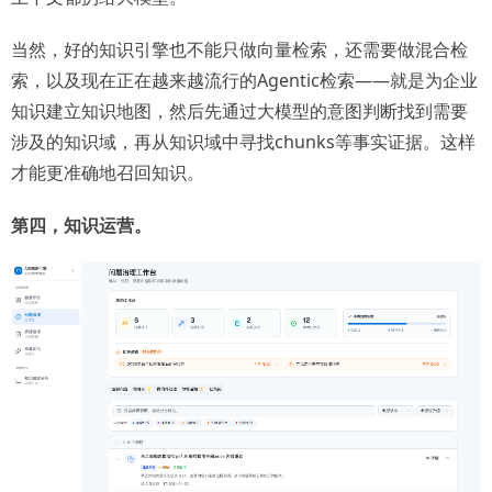
当然，好的知识引擎也不能只做向量检索，还需要做混合检
索，以及现在正在越来越流行的Agentic检索——就是为企业
知识建立知识地图，然后先通过大模型的意图判断找到需要
涉及的知识域，再从知识域中寻找chunks等事实证据。这样
才能更准确地召回知识。
第四，知识运营。