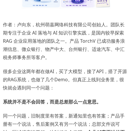
作者：卢向东，杭州萌嘉网络科技有限公司创始人。团队长
期专注于企业 AI 落地与 AI 知识引擎实践，是国内较早探索
RAG 企业应用落地的团队之一。产品 TorchV 已成功服务浪
潮信息、微众银行、物产中大、台州银行、适途汽车、中汇
税务师事务所等客户。
很多企业这两年都在做AI，买了大模型，接了API，搭了开源
的RAG系统，也做了几个Demo。但真正上线到业务里，很
快就会遇到同一个问题：
系统并不是不会回答，而是总差那么一点意思。
同一个问题，旧制度里有答案，新通知里也有答案；产品手
册有一个说法，售后案例又有另一个说法；总部文件说可