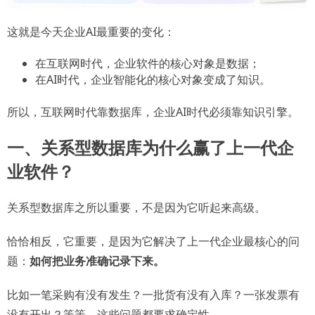
这就是今天企业AI最重要的变化：
在互联网时代，企业软件的核心对象是数据；
在AI时代，企业智能化的核心对象变成了知识。
所以，互联网时代靠数据库，企业AI时代必须靠知识引擎。
一、关系型数据库为什么赢了上一代企
业软件？
关系型数据库之所以重要，不是因为它听起来高级。
恰恰相反，它重要，是因为它解决了上一代企业最核心的问
题：
如何把业务准确记录下来。
比如一笔采购有没有发生？一批货有没有入库？一张发票有
没有开出？等等。这些问题都要求确定性。