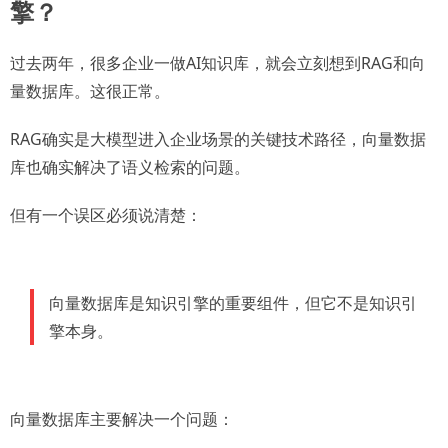
擎？
过去两年，很多企业一做AI知识库，就会立刻想到RAG和向
量数据库。这很正常。
RAG确实是大模型进入企业场景的关键技术路径，向量数据
库也确实解决了语义检索的问题。
但有一个误区必须说清楚：
向量数据库是知识引擎的重要组件，但它不是知识引
擎本身。
向量数据库主要解决一个问题：