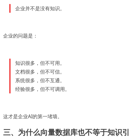
企业并不是没有知识。
企业的问题是：
知识很多，但不可用。
文档很多，但不可信。
系统很多，但不互通。
经验很多，但不可调用。
这才是企业AI的第一堵墙。
三、为什么向量数据库也不等于知识引