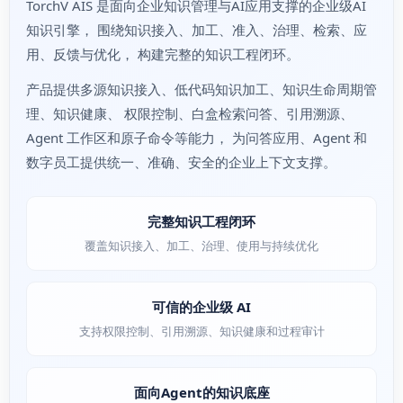
TorchV AIS 是面向企业知识管理与AI应用支撑的企业级AI
知识引擎， 围绕知识接入、加工、准入、治理、检索、应
用、反馈与优化， 构建完整的知识工程闭环。
产品提供多源知识接入、低代码知识加工、知识生命周期管
理、知识健康、 权限控制、白盒检索问答、引用溯源、
Agent 工作区和原子命令等能力， 为问答应用、Agent 和
数字员工提供统一、准确、安全的企业上下文支撑。
完整知识工程闭环
覆盖知识接入、加工、治理、使用与持续优化
可信的企业级 AI
支持权限控制、引用溯源、知识健康和过程审计
面向Agent的知识底座