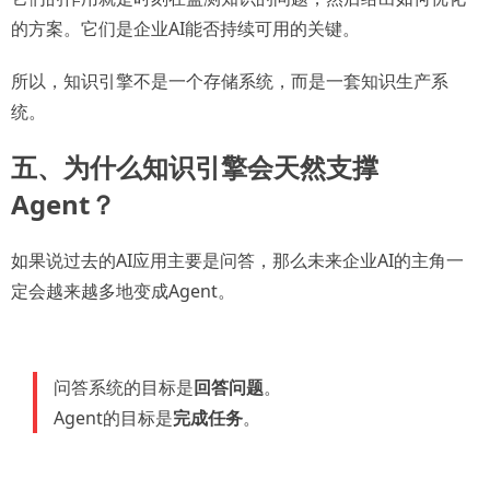
的方案。它们是企业AI能否持续可用的关键。
所以，知识引擎不是一个存储系统，而是一套知识生产系
统。
五、为什么知识引擎会天然支撑
Agent？
如果说过去的AI应用主要是问答，那么未来企业AI的主角一
定会越来越多地变成Agent。
问答系统的目标是
回答问题
。
Agent的目标是
完成任务
。