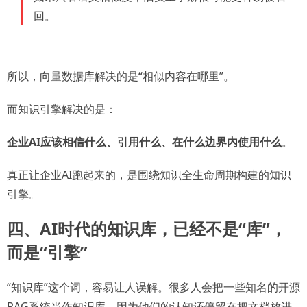
回。
所以，向量数据库解决的是“相似内容在哪里”。
而知识引擎解决的是：
企业AI应该相信什么、引用什么、在什么边界内使用什么
。
真正让企业AI跑起来的，是围绕知识全生命周期构建的知识
引擎。
四、AI时代的知识库，已经不是“库”，
而是“引擎”
“知识库”这个词，容易让人误解。很多人会把一些知名的开源
RAG系统当作知识库，因为他们的认知还停留在把文档放进