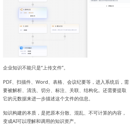
企业知识不能只是“上传文件”。
PDF、扫描件、Word、表格、会议纪要等，进入系统后，需
要被解析、清洗、切分、标注、关联、结构化。还需要提取
它的元数据来进一步描述这个文件的信息。
知识构建的本质，是把原本分散、混乱、不可计算的内容，
变成AI可以理解和调用的知识资产。