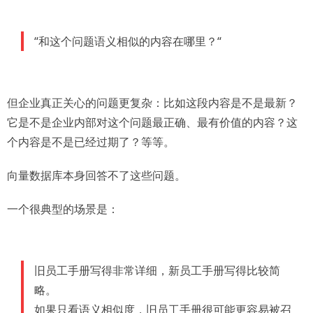
“和这个问题语义相似的内容在哪里？“
但企业真正关心的问题更复杂：比如这段内容是不是最新？
它是不是企业内部对这个问题最正确、最有价值的内容？这
个内容是不是已经过期了？等等。
向量数据库本身回答不了这些问题。
一个很典型的场景是：
旧员工手册写得非常详细，新员工手册写得比较简
略。
如果只看语义相似度，旧员工手册很可能更容易被召