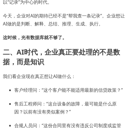
以“记录”为中心的时代。
今天，企业对AI的期待已经不是“帮我查一条记录”。企业想让
AI做的是判断、解释、总结、推理、生成、执行。
这时候，光有数据库就不够了。
二、AI时代，企业真正要处理的不是数
据，而是知识
我们看企业现在真正想让AI做什么：
客户经理问：“这个客户能不能适用最新的信贷政策？”
售后工程师问：“这台设备的故障，最可能是什么原
因？以前有没有类似案例？”
合规人员问：“这份合同里有没有违反公司制度或监管