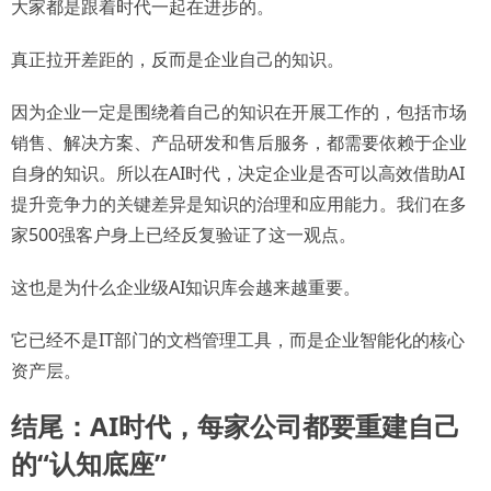
大家都是跟着时代一起在进步的。
真正拉开差距的，反而是企业自己的知识。
因为企业一定是围绕着自己的知识在开展工作的，包括市场
销售、解决方案、产品研发和售后服务，都需要依赖于企业
自身的知识。所以在AI时代，决定企业是否可以高效借助AI
提升竞争力的关键差异是知识的治理和应用能力。我们在多
家500强客户身上已经反复验证了这一观点。
这也是为什么企业级AI知识库会越来越重要。
它已经不是IT部门的文档管理工具，而是企业智能化的核心
资产层。
结尾：AI时代，每家公司都要重建自己
的“认知底座”