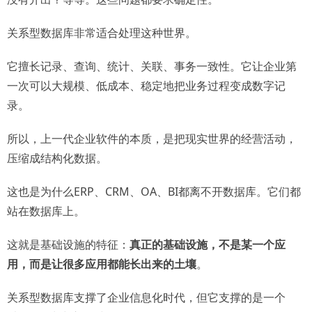
关系型数据库非常适合处理这种世界。
它擅长记录、查询、统计、关联、事务一致性。它让企业第
一次可以大规模、低成本、稳定地把业务过程变成数字记
录。
所以，上一代企业软件的本质，是把现实世界的经营活动，
压缩成结构化数据。
这也是为什么ERP、CRM、OA、BI都离不开数据库。它们都
站在数据库上。
这就是基础设施的特征：
真正的基础设施，不是某一个应
用，而是让很多应用都能长出来的土壤
。
关系型数据库支撑了企业信息化时代，但它支撑的是一个