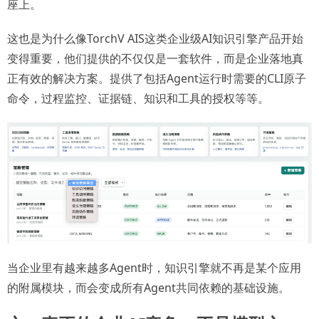
座上。
这也是为什么像TorchV AIS这类企业级AI知识引擎产品开始
变得重要，他们提供的不仅仅是一套软件，而是企业落地真
正有效的解决方案。提供了包括Agent运行时需要的CLI原子
命令，过程监控、证据链、知识和工具的授权等等。
当企业里有越来越多Agent时，知识引擎就不再是某个应用
的附属模块，而会变成所有Agent共同依赖的基础设施。