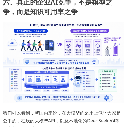
六、真正的企业AI竞争，不是模型之
争，而是知识可用率之争
我们可以看到，就国内来说，在大模型的采用上似乎大家是
公平的，在线的大模型API，以及本地化的DeepSeek V4等，