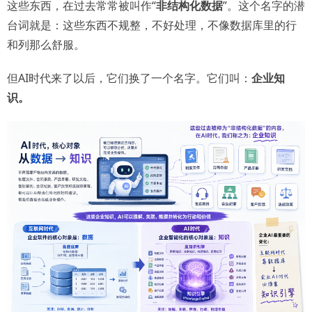
这些东西，在过去常常被叫作“
非结构化数据
”。这个名字的潜
台词就是：这些东西不规整，不好处理，不像数据库里的行
和列那么舒服。
但AI时代来了以后，它们换了一个名字。它们叫：
企业知
识。