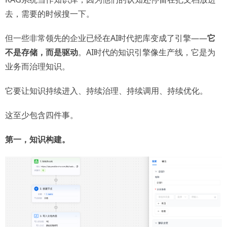
去，需要的时候搜一下。
但一些非常领先的企业已经在AI时代把库变成了引擎——
它
不是存储，而是驱动
。AI时代的知识引擎像生产线，它是为
业务而治理知识。
它要让知识持续进入、持续治理、持续调用、持续优化。
这至少包含四件事。
第一，知识构建。