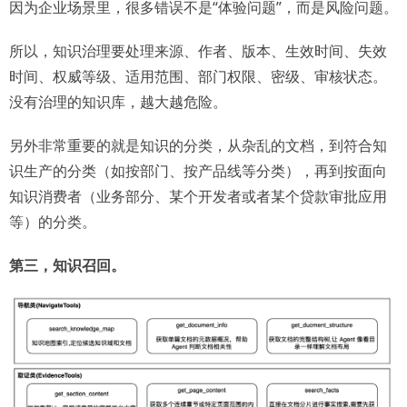
因为企业场景里，很多错误不是“体验问题”，而是风险问题。
所以，知识治理要处理来源、作者、版本、生效时间、失效
时间、权威等级、适用范围、部门权限、密级、审核状态。
没有治理的知识库，越大越危险。
另外非常重要的就是知识的分类，从杂乱的文档，到符合知
识生产的分类（如按部门、按产品线等分类），再到按面向
知识消费者（业务部分、某个开发者或者某个贷款审批应用
等）的分类。
第三，知识召回。