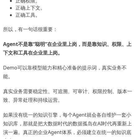
正确权限。
正确上下文。
正确工具。
所以，有一句话很重要：
Agent不是靠“聪明”在企业里上岗，而是靠知识、权限、上
下文和工具在企业里上岗。
Demo可以靠模型能力和精心准备的提示词，真实业务不
能。
真实业务需要稳定性、可追溯、可审计、权限控制、版本一
致、异常处理和持续运营。
如果没有统一的知识引擎，每个Agent就会各自维护一套小
知识库，那就是把大数据时代的数据孤岛在AI时代再重新上
演一遍。真正的企业Agent体系，必须建立在统一的知识底