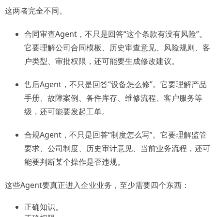
这两者完全不同。
合同审查Agent，不只是回答“这个条款有没有风险”。
它要理解公司合同模板、历史审查意见、风险规则、客
户类型、审批权限，还可能要生成修改建议。
售后Agent，不只是回答“设备怎么修”。它要理解产品
手册、故障案例、备件库存、维修流程、客户服务等
级，还可能要发起工单。
合规Agent，不只是回答“制度怎么写”。它要理解监管
要求、公司制度、历史审计意见、当前业务流程，还可
能要判断某个操作是否违规。
这些Agent要真正进入企业业务，至少需要四个东西：
正确知识。