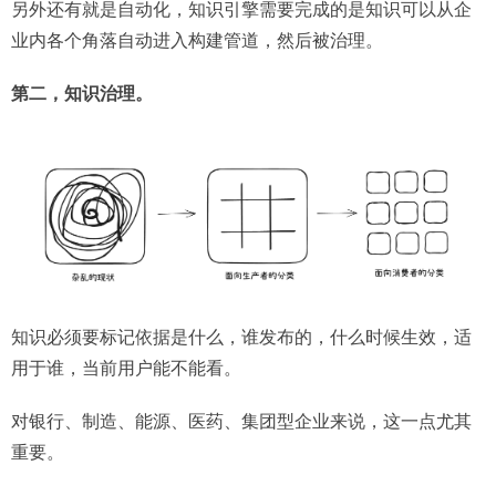
另外还有就是自动化，知识引擎需要完成的是知识可以从企
业内各个角落自动进入构建管道，然后被治理。
第二，知识治理。
知识必须要标记依据是什么，谁发布的，什么时候生效，适
用于谁，当前用户能不能看。
对银行、制造、能源、医药、集团型企业来说，这一点尤其
重要。