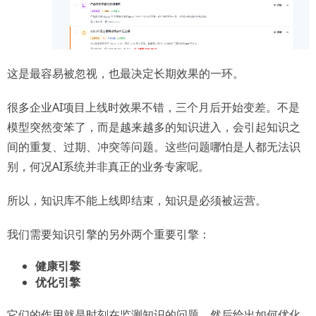
这是最容易被忽视，也最决定长期效果的一环。
很多企业AI项目上线时效果不错，三个月后开始变差。不是
模型突然变笨了，而是越来越多的知识进入，会引起知识之
间的重复、过期、冲突等问题。这些问题哪怕是人都无法识
别，何况AI系统并非真正的业务专家呢。
所以，知识库不能上线即结束，知识是必须被运营。
我们需要知识引擎的另外两个重要引擎：
健康引擎
优化引擎
它们的作用就是时刻在监测知识的问题，然后给出如何优化