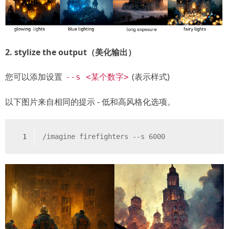
2. stylize the output（美化输出）
您可以添加设置
(表示样式)
--s <某个数字>
以下图片来自相同的提示 - 低和高风格化选项。
1
/imagine firefighters --s 6000