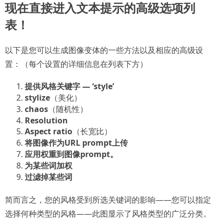
现在直接进入文本提示的高级选项列
表！
以下是您可以生成图像变体的一些方法以及相应的高级设
置：（每个设置的详细信息在列表下方）
提供风格关键字 — ‘style’
stylize
（美化）
chaos
（随机性）
Resolution
Aspect ratio
（长宽比）
将图像作为URL prompt上传
应用权重到图像prompt。
为某些词加权
过滤掉某些词
简而言之，您的风格受到所选关键词的影响——您可以指定
选择何种类型的风格——此图显示了风格类型的广泛分类。