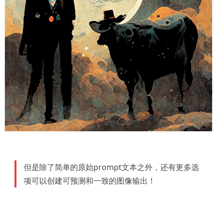
但是除了简单的原始prompt文本之外，还有更多选
项可以创建可预测和一致的图像输出！