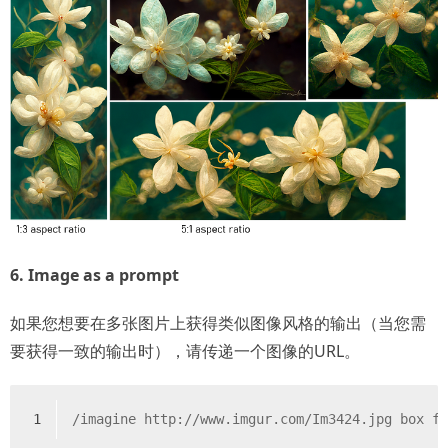
6. Image as a prompt
如果您想要在多张图片上获得类似图像风格的输出（当您需
要获得一致的输出时），请传递一个图像的URL。
1
/imagine http://www.imgur.com/Im3424.jpg box f