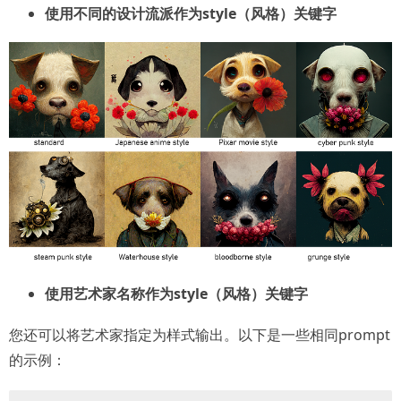
使用不同的设计流派作为style（风格）关键字
使用艺术家名称作为style（风格）关键字
您还可以将艺术家指定为样式输出。以下是一些相同prompt
的示例：