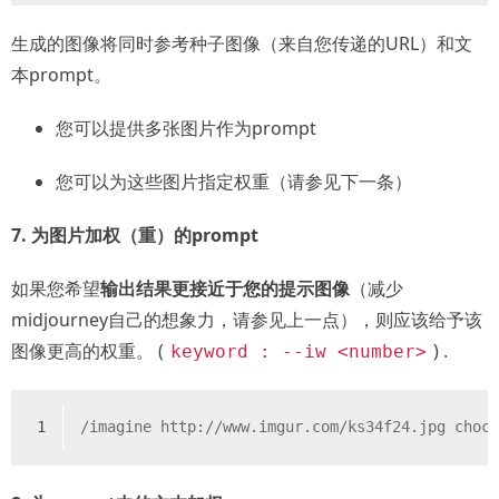
生成的图像将同时参考种子图像（来自您传递的URL）和文
本prompt。
您可以提供多张图片作为prompt
您可以为这些图片指定权重（请参见下一条）
7. 为图片加权（重）的prompt
如果您希望
输出结果更接近于您的提示图像
（减少
midjourney自己的想象力，请参见上一点），则应该给予该
图像更高的权重。 (
) .
keyword : --iw <number>
1
/imagine http://www.imgur.com/ks34f24.jpg choc