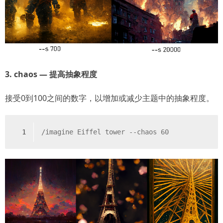
3. chaos — 提高抽象程度
接受0到100之间的数字，以增加或减少主题中的抽象程度。
1
/imagine Eiffel tower --chaos 60