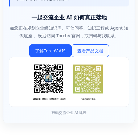
一起交流企业 AI 如何真正落地
如您正在规划企业级知识库、可信问答、知识工程或 Agent 知
识底座， 欢迎访问 TorchV 官网，或扫码与我联系。
了解TorchV AIS
查看产品文档
扫码交流企业 AI 建设