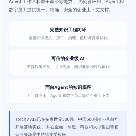
Agent 工作区和原子命令等能力， 为问答应用、Agent 和
数字员工提供统一、准确、安全的企业上下文支撑。
完整知识工程闭环
覆盖知识接入、加工、治理、使用与持续优化
可信的企业级 AI
支持权限控制、引用溯源、知识健康和过程审计
面向Agent的知识底座
为问答应用、Agent 和数字员工提供企业上下文
TorchV AIS已在多家世界500强、中国500强企业和银行
开展落地实践， 并在金融、制造、科技和大型集团等复
杂业务场景中持续接受检验。