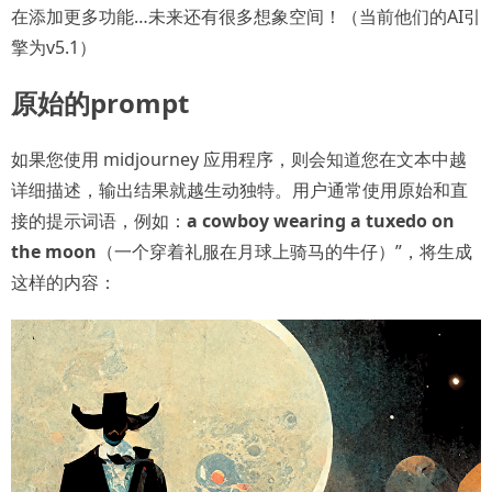
在添加更多功能…未来还有很多想象空间！（当前他们的AI引
擎为v5.1）
原始的prompt
如果您使用 midjourney 应用程序，则会知道您在文本中越
详细描述，输出结果就越生动独特。用户通常使用原始和直
接的提示词语，例如：
a cowboy wearing a tuxedo on
the moon
（一个穿着礼服在月球上骑马的牛仔）”，将生成
这样的内容：