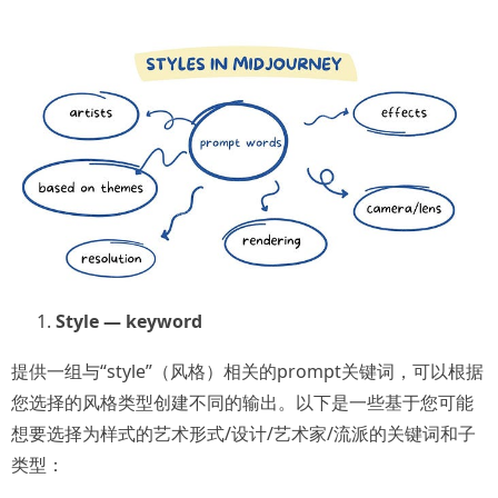
Style — keyword
提供一组与“style”（风格）相关的prompt关键词，可以根据
您选择的风格类型创建不同的输出。以下是一些基于您可能
想要选择为样式的艺术形式/设计/艺术家/流派的关键词和子
类型：