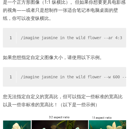
是一个正方形图像（1:1 纵横比）。但如果你想要更具电影感
的视角——或者只是想制作一张适合笔记本电脑桌面的壁
纸，你可以改变纵横比。
1
/imagine jasmine in the wild flower --ar 4:3
如果您想指定自定义图像大小，请使用以下示例。
1
/imagine jasmine in the wild flower --w 600 --
您无法指定自定义的宽高比，但可以指定一些标准的宽高比
以及一些非标准的宽高比！（以下是一些示例）