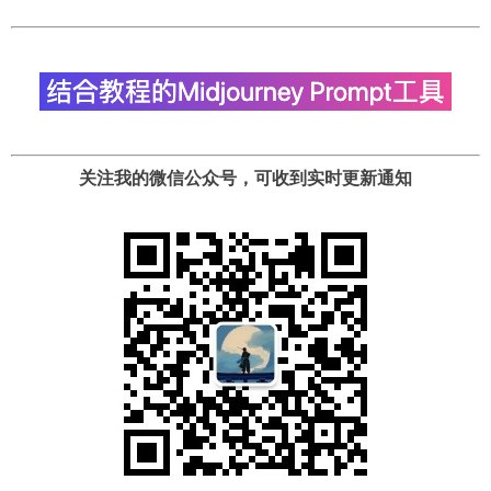
关注我的微信公众号，可收到实时更新通知