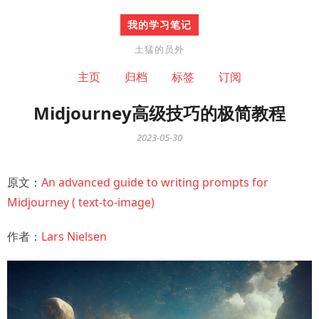
我的学习笔记
土猛的员外
主页
归档
标签
订阅
Midjourney高级技巧的极简教程
2023-05-30
原文：
An advanced guide to writing prompts for
Midjourney ( text-to-image)
作者：
Lars Nielsen