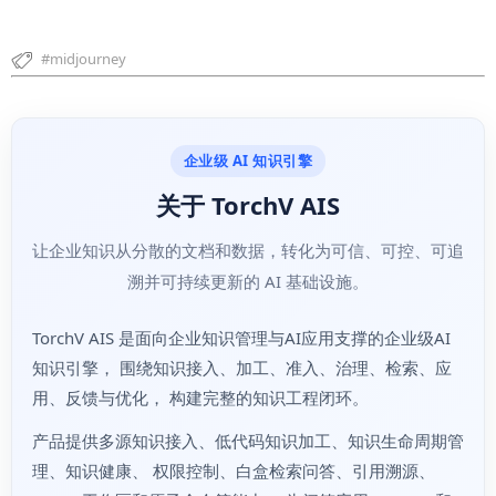
midjourney
企业级 AI 知识引擎
关于 TorchV AIS
让企业知识从分散的文档和数据，转化为可信、可控、可追
溯并可持续更新的 AI 基础设施。
TorchV AIS 是面向企业知识管理与AI应用支撑的企业级AI
知识引擎， 围绕知识接入、加工、准入、治理、检索、应
用、反馈与优化， 构建完整的知识工程闭环。
产品提供多源知识接入、低代码知识加工、知识生命周期管
理、知识健康、 权限控制、白盒检索问答、引用溯源、